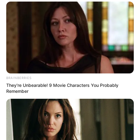
BRAINBERRIES
They're Unbearable! 9 Movie Characters You Probably
Remember