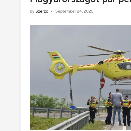
by
Szerző
•
September 24, 2025