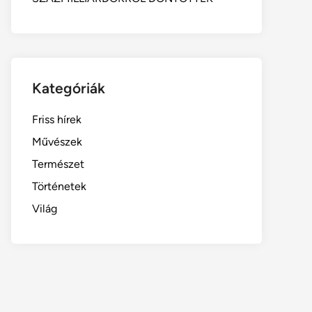
Kategóriák
Friss hírek
Művészek
Természet
Történetek
Világ