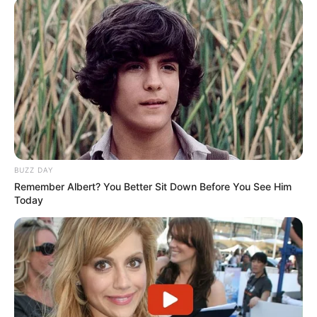
BUZZ DAY
Remember Albert? You Better Sit Down Before You See Him
Today