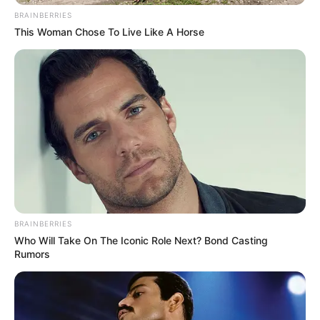
BRAINBERRIES
This Woman Chose To Live Like A Horse
BRAINBERRIES
Who Will Take On The Iconic Role Next? Bond Casting
Rumors