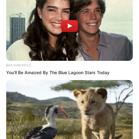
BRAINBERRIES
You'll Be Amazed By The Blue Lagoon Stars Today