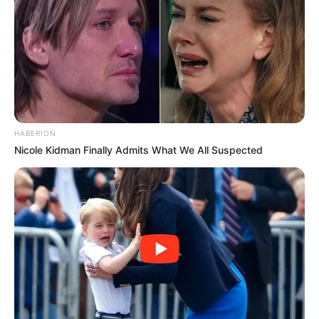
HABERION
Nicole Kidman Finally Admits What We All Suspected