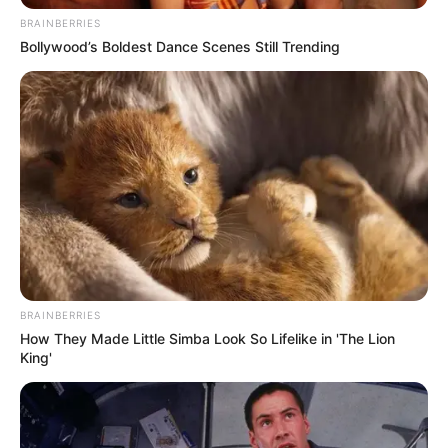
BRAINBERRIES
Bollywood’s Boldest Dance Scenes Still Trending
BRAINBERRIES
How They Made Little Simba Look So Lifelike in 'The Lion
King'