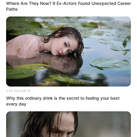
Where Are They Now? 9 Ex-Actors Found Unexpected Career
Paths
CTA FAVORITE
Why this ordinary drink is the secret to feeling your best
every day