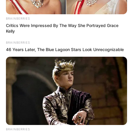
BRAINBERRIES
Critics Were Impressed By The Way She Portrayed Grace
Kelly
BRAINBERRIES
46 Years Later, The Blue Lagoon Stars Look Unrecognizable
BRAINBERRIES