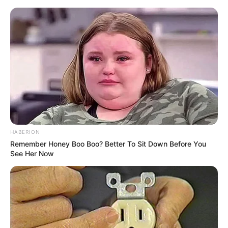
HABERION
Remember Honey Boo Boo? Better To Sit Down Before You
See Her Now