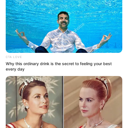
CTA LOVE
Why this ordinary drink is the secret to feeling your best
every day