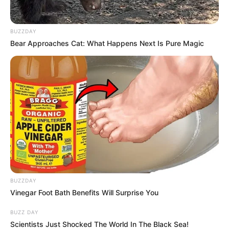
BUZZDAY
Bear Approaches Cat: What Happens Next Is Pure Magic
BUZZDAY
Vinegar Foot Bath Benefits Will Surprise You
BUZZ DAY
Scientists Just Shocked The World In The Black Sea!