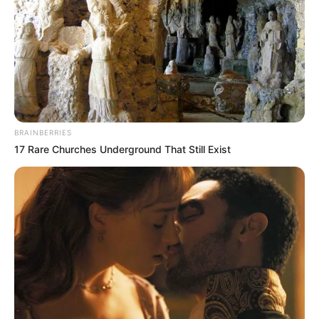
BRAINBERRIES
17 Rare Churches Underground That Still Exist