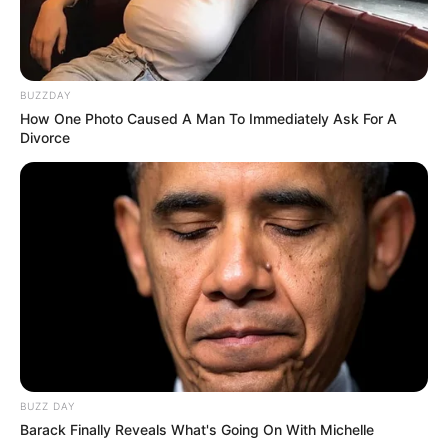
BUZZDAY
How One Photo Caused A Man To Immediately Ask For A
Divorce
BUZZ DAY
Barack Finally Reveals What's Going On With Michelle