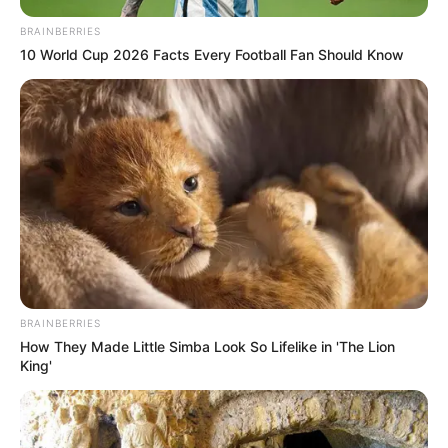
BRAINBERRIES
10 World Cup 2026 Facts Every Football Fan Should Know
BRAINBERRIES
How They Made Little Simba Look So Lifelike in 'The Lion
King'