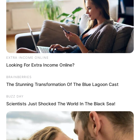
EXTRA INCOME ONLINE
Looking For Extra Income Online?
BRAINBERRIES
The Stunning Transformation Of The Blue Lagoon Cast
BUZZ DAY
Scientists Just Shocked The World In The Black Sea!