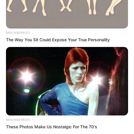
BRAINBERRIES
The Way You Sit Could Expose Your True Personality
BRAINBERRIES
These Photos Make Us Nostalgic For The 70's