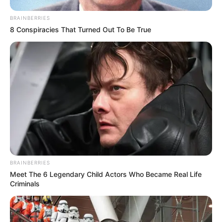
BRAINBERRIES
8 Conspiracies That Turned Out To Be True
BRAINBERRIES
Meet The 6 Legendary Child Actors Who Became Real Life
Criminals