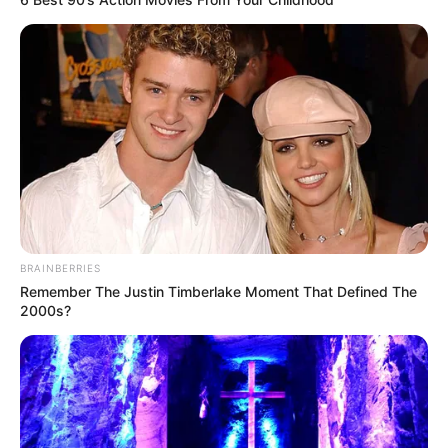
BRAINBERRIES
Remember The Justin Timberlake Moment That Defined The
2000s?