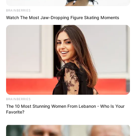
BRAINBERRIES
Watch The Most Jaw‑Dropping Figure Skating Moments
BRAINBERRIES
The 10 Most Stunning Women From Lebanon - Who Is Your
Favorite?