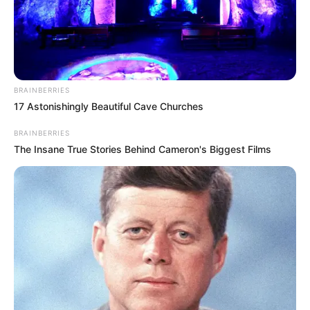
BRAINBERRIES
17 Astonishingly Beautiful Cave Churches
BRAINBERRIES
The Insane True Stories Behind Cameron's Biggest Films