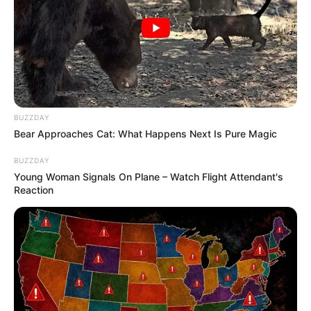
BUZZDAY
Bear Approaches Cat: What Happens Next Is Pure Magic
BUZZDAY
Young Woman Signals On Plane – Watch Flight Attendant's
Reaction