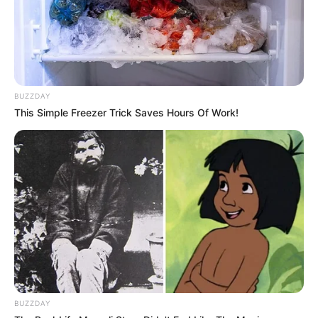
BUZZDAY
This Simple Freezer Trick Saves Hours Of Work!
BUZZDAY