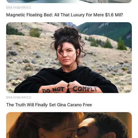
BRAINBERRIES
Magnetic Floating Bed: All That Luxury For Mere $1.6 Mil?
BRAINBERRIES
The Truth Will Finally Set Gina Carano Free