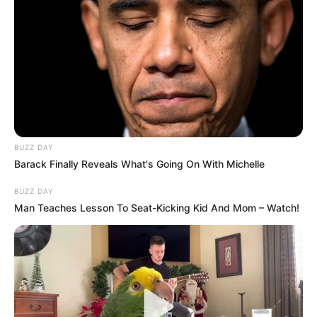
BUZZ DAY
Barack Finally Reveals What's Going On With Michelle
BUZZ DAY
Man Teaches Lesson To Seat-Kicking Kid And Mom – Watch!