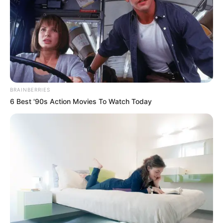
BRAINBERRIES
6 Best '90s Action Movies To Watch Today