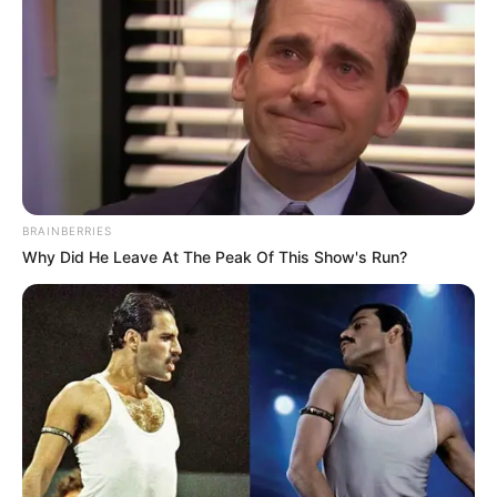
BRAINBERRIES
Why Did He Leave At The Peak Of This Show's Run?