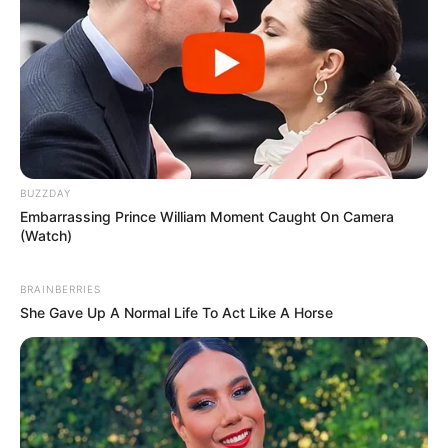
BUZZDAY
Embarrassing Prince William Moment Caught On Camera
(Watch)
BRAINBERRIES
She Gave Up A Normal Life To Act Like A Horse