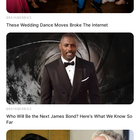
BRAINBERRIES
These Wedding Dance Moves Broke The Internet
BRAINBERRIES
Who Will Be the Next James Bond? Here's What We Know So
Far