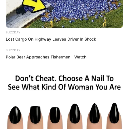
BUZZDAY
Lost Cargo On Highway Leaves Driver In Shock
BUZZDAY
Polar Bear Approaches Fishermen - Watch