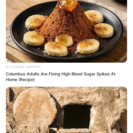
GLYCOGEN SUPPORT
Columbus Adults Are Fixing High Blood Sugar Spikes At
Home (Recipe)