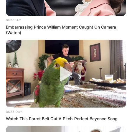
BUZZDAY
Embarrassing Prince William Moment Caught On Camera
(Watch)
BUZZ DAY
Watch This Parrot Belt Out A Pitch-Perfect Beyonce Song