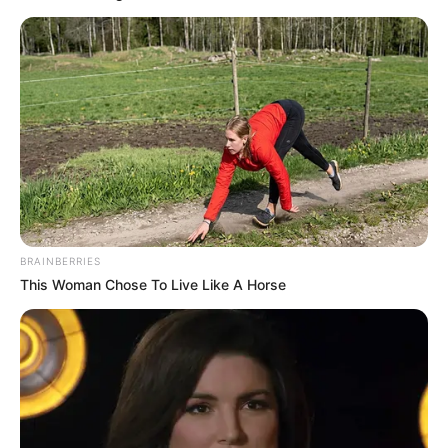
BRAINBERRIES
This Woman Chose To Live Like A Horse