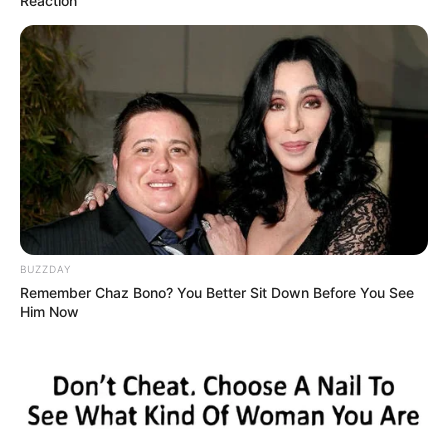
Reaction
BUZZDAY
Remember Chaz Bono? You Better Sit Down Before You See
Him Now