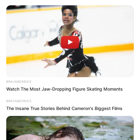
BRAINBERRIES
Watch The Most Jaw‑Dropping Figure Skating Moments
BRAINBERRIES
The Insane True Stories Behind Cameron's Biggest Films