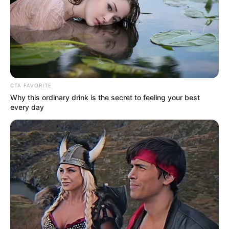
CTA FAVORITE
Why this ordinary drink is the secret to feeling your best
every day