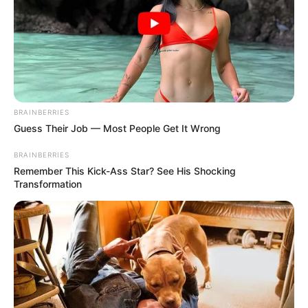
BRAINBERRIES
Guess Their Job — Most People Get It Wrong
BRAINBERRIES
Remember This Kick-Ass Star? See His Shocking
Transformation