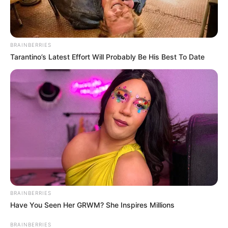
BRAINBERRIES
Tarantino’s Latest Effort Will Probably Be His Best To Date
BRAINBERRIES
Have You Seen Her GRWM? She Inspires Millions
BRAINBERRIES