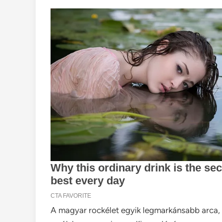
A magyar rockélet egyik legmarkánsabb arca, 