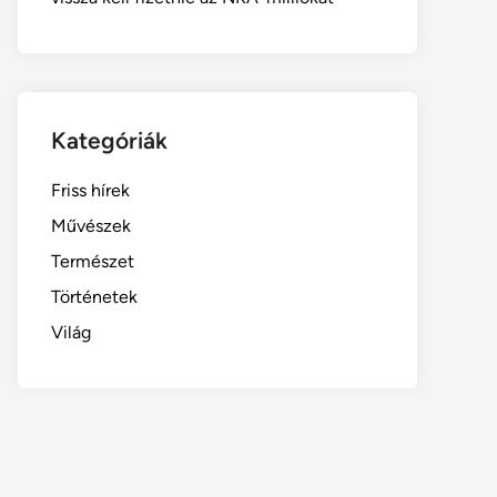
Kategóriák
Friss hírek
Művészek
Természet
Történetek
Világ