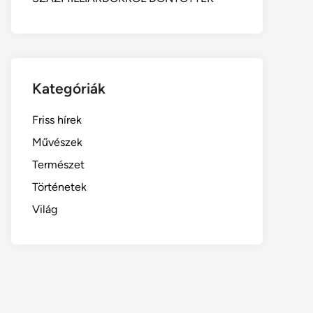
Kategóriák
Friss hírek
Művészek
Természet
Történetek
Világ