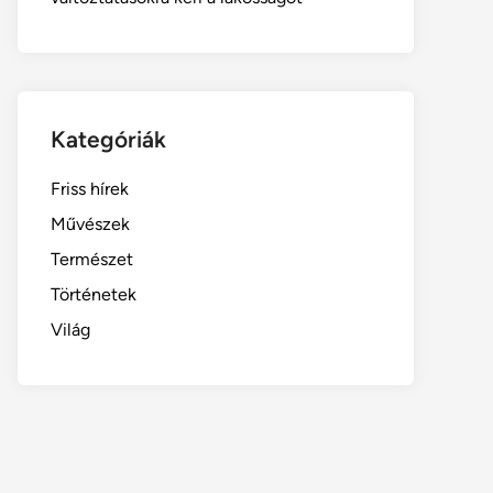
Kategóriák
Friss hírek
Művészek
Természet
Történetek
Világ