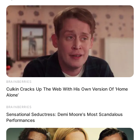
BRAINBERRIES
Culkin Cracks Up The Web With His Own Version Of ‘Home
Alone’
BRAINBERRIES
Sensational Seductress: Demi Moore's Most Scandalous
Performances