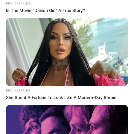
BRAINBERRIES
Is The Movie "Danish Girl" A True Story?
BRAINBERRIES
She Spent A Fortune To Look Like A Modern-Day Barbie