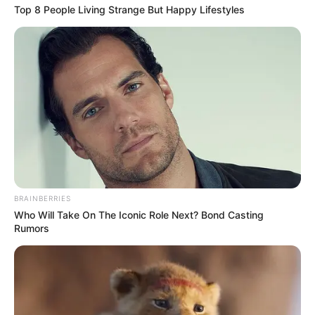
Top 8 People Living Strange But Happy Lifestyles
BRAINBERRIES
Who Will Take On The Iconic Role Next? Bond Casting
Rumors