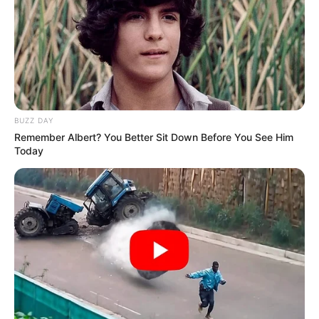
BUZZ DAY
Remember Albert? You Better Sit Down Before You See Him
Today