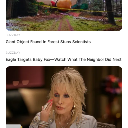
BUZZDAY
Giant Object Found In Forest Stuns Scientists
BUZZDAY
Eagle Targets Baby Fox—Watch What The Neighbor Did Next