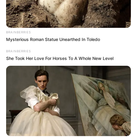
BRAINBERRIES
Mysterious Roman Statue Unearthed In Toledo
BRAINBERRIES
She Took Her Love For Horses To A Whole New Level