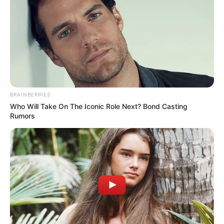
BRAINBERRIES
Who Will Take On The Iconic Role Next? Bond Casting
Rumors