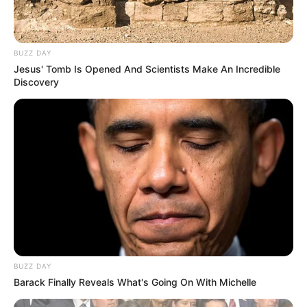
BUZZ DAY
Jesus' Tomb Is Opened And Scientists Make An Incredible
Discovery
BUZZ DAY
Barack Finally Reveals What's Going On With Michelle