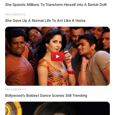
She Spends Millions To Transform Herself Into A Barbie Doll!
BRAINBERRIES
She Gave Up A Normal Life To Act Like A Horse
BRAINBERRIES
Bollywood’s Boldest Dance Scenes Still Trending