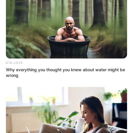
CTA LOVE
Why everything you thought you knew about water might be
wrong