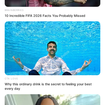
BRAINBERRIES
10 Incredible FIFA 2026 Facts You Probably Missed
CTA LOVE
Why this ordinary drink is the secret to feeling your best
every day