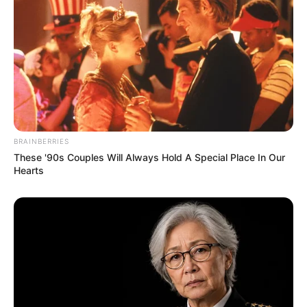
BRAINBERRIES
These '90s Couples Will Always Hold A Special Place In Our
Hearts