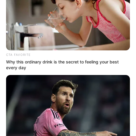
CTA FAVORITE
Why this ordinary drink is the secret to feeling your best
every day