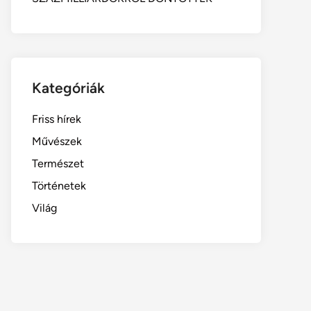
Kategóriák
Friss hírek
Művészek
Természet
Történetek
Világ