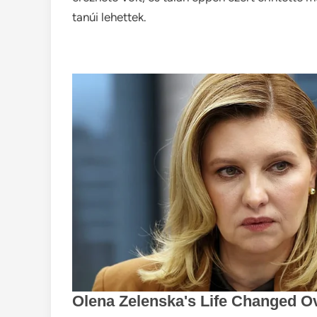
tanúi lehettek.