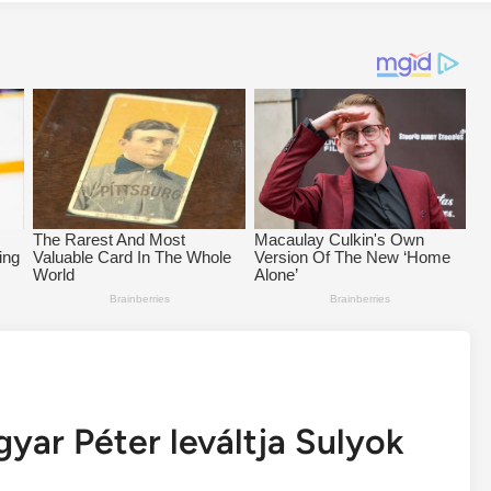
yar Péter leváltja Sulyok