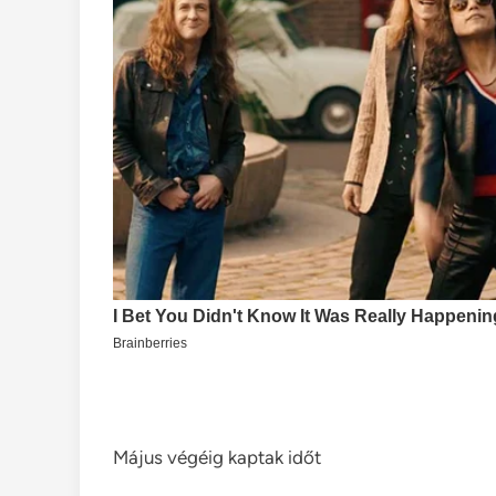
Május végéig kaptak időt