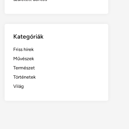
Kategóriák
Friss hírek
Művészek
Természet
Történetek
Világ