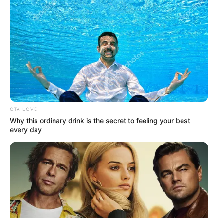
CTA LOVE
Why this ordinary drink is the secret to feeling your best
every day