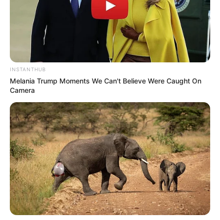
INSTANTHUB
Melania Trump Moments We Can't Believe Were Caught On
Camera