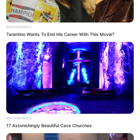
BRAINBERRIES
Tarantino Wants To End His Career With This Movie?
BRAINBERRIES
17 Astonishingly Beautiful Cave Churches