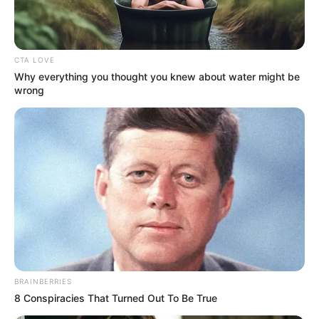
CTA LOVE
Why everything you thought you knew about water might be
wrong
BRAINBERRIES
8 Conspiracies That Turned Out To Be True