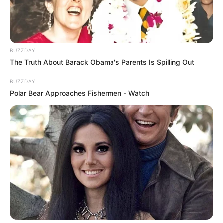
BUZZDAY
The Truth About Barack Obama's Parents Is Spilling Out
BUZZDAY
Polar Bear Approaches Fishermen - Watch