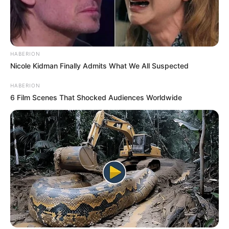
HABERION
Nicole Kidman Finally Admits What We All Suspected
HABERION
6 Film Scenes That Shocked Audiences Worldwide