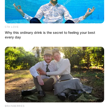
CTA LOVE
Why this ordinary drink is the secret to feeling your best
every day
BRAINBERRIES