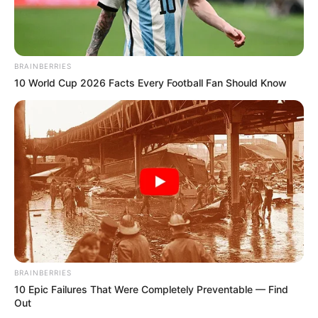
BRAINBERRIES
10 World Cup 2026 Facts Every Football Fan Should Know
BRAINBERRIES
10 Epic Failures That Were Completely Preventable — Find
Out