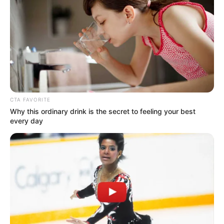
CTA FAVORITE
Why this ordinary drink is the secret to feeling your best
every day