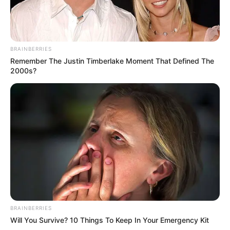
BRAINBERRIES
Remember The Justin Timberlake Moment That Defined The
2000s?
BRAINBERRIES
Will You Survive? 10 Things To Keep In Your Emergency Kit