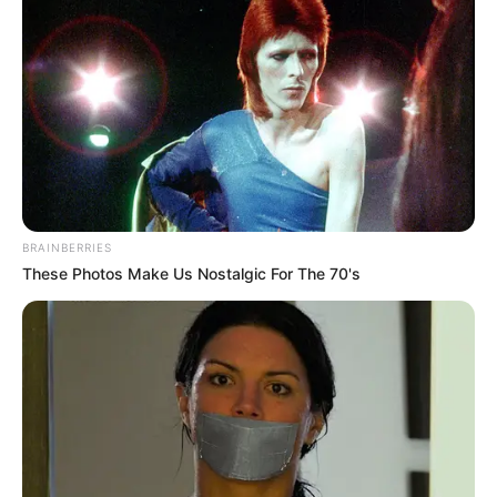
BRAINBERRIES
These Photos Make Us Nostalgic For The 70's