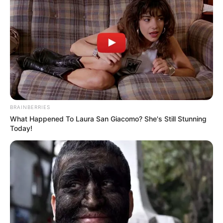
BRAINBERRIES
What Happened To Laura San Giacomo? She's Still Stunning
Today!