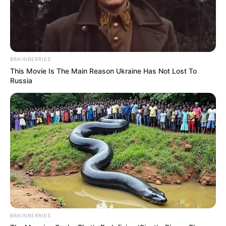
BRAINBERRIES
This Movie Is The Main Reason Ukraine Has Not Lost To
Russia
BRAINBERRIES