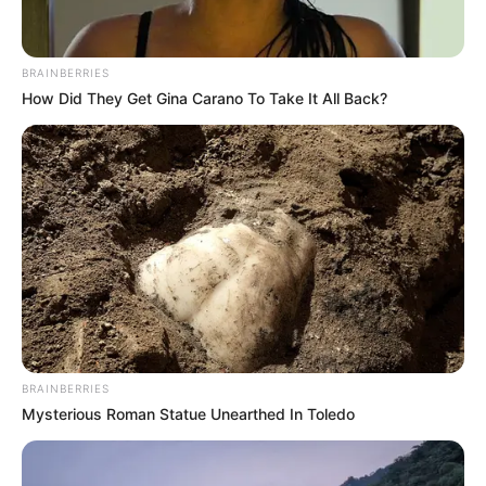
BRAINBERRIES
How Did They Get Gina Carano To Take It All Back?
BRAINBERRIES
Mysterious Roman Statue Unearthed In Toledo