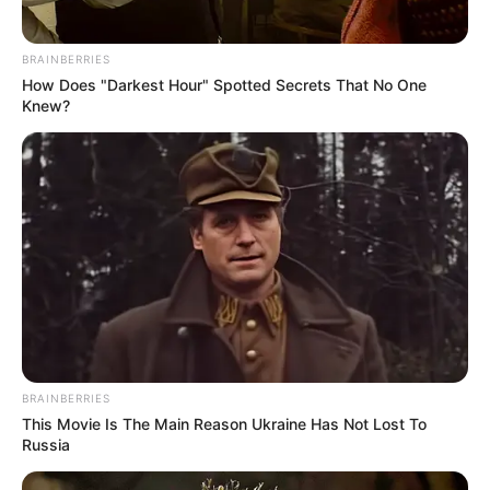
BRAINBERRIES
How Does "Darkest Hour" Spotted Secrets That No One
Knew?
BRAINBERRIES
This Movie Is The Main Reason Ukraine Has Not Lost To
Russia