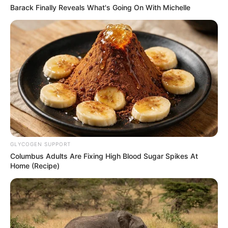
Barack Finally Reveals What's Going On With Michelle
GLYCOGEN SUPPORT
Columbus Adults Are Fixing High Blood Sugar Spikes At
Home (Recipe)