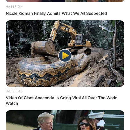
HABERION
Nicole Kidman Finally Admits What We All Suspected
HABERION
Video Of Giant Anaconda Is Going Viral All Over The World.
Watch