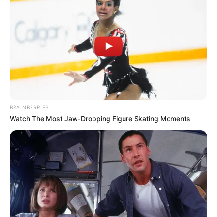
BRAINBERRIES
Watch The Most Jaw‑Dropping Figure Skating Moments