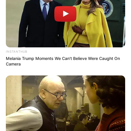
INSTANTHUB
Melania Trump Moments We Can't Believe Were Caught On
Camera