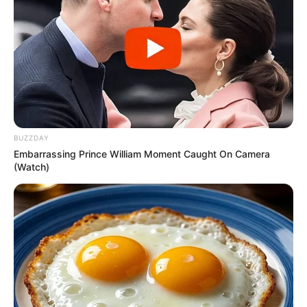
BUZZDAY
Embarrassing Prince William Moment Caught On Camera
(Watch)