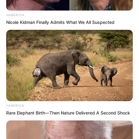
HABERION
Nicole Kidman Finally Admits What We All Suspected
HABERION
Rare Elephant Birth—Then Nature Delivered A Second Shock