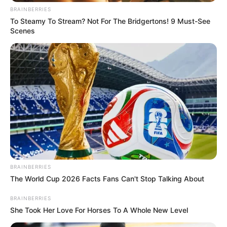
BRAINBERRIES
To Steamy To Stream? Not For The Bridgertons! 9 Must-See
Scenes
BRAINBERRIES
The World Cup 2026 Facts Fans Can't Stop Talking About
BRAINBERRIES
She Took Her Love For Horses To A Whole New Level