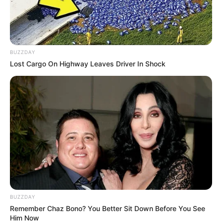
BUZZDAY
Lost Cargo On Highway Leaves Driver In Shock
BUZZDAY
Remember Chaz Bono? You Better Sit Down Before You See
Him Now