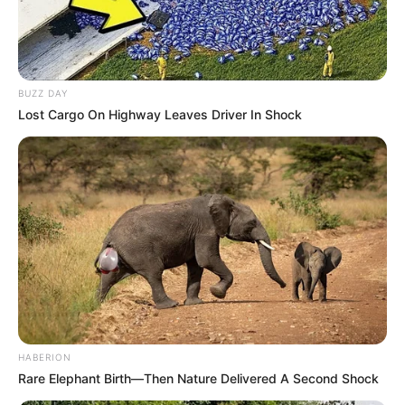
BUZZ DAY
Lost Cargo On Highway Leaves Driver In Shock
HABERION
Rare Elephant Birth—Then Nature Delivered A Second Shock