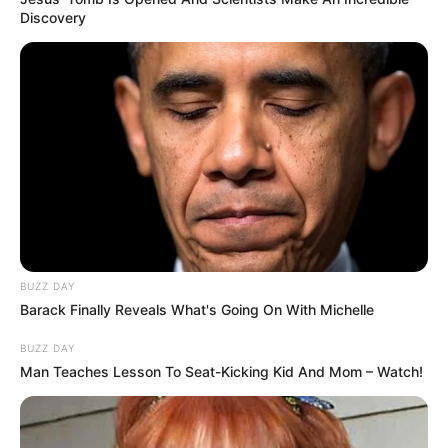
Discovery
BUZZ DAY
Barack Finally Reveals What's Going On With Michelle
BUZZ DAY
Man Teaches Lesson To Seat-Kicking Kid And Mom – Watch!