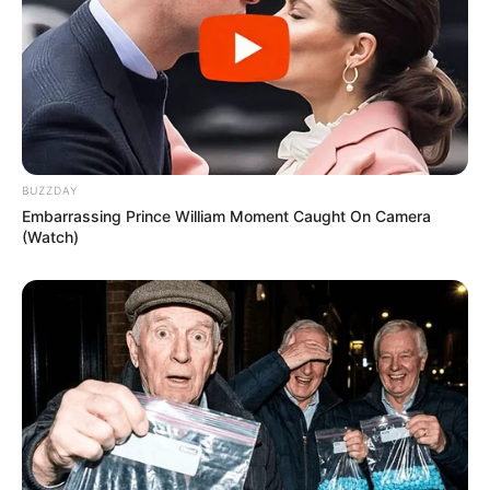
BUZZDAY
Embarrassing Prince William Moment Caught On Camera
(Watch)