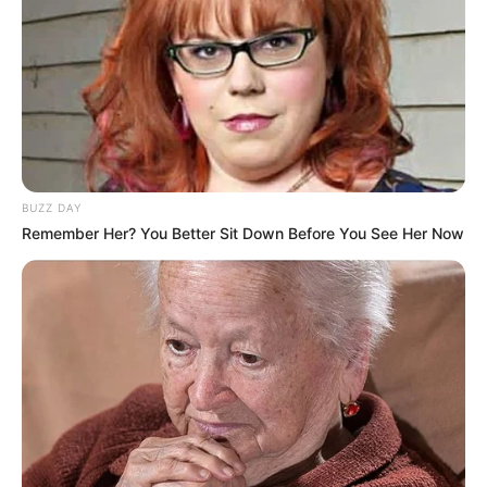
BUZZ DAY
Remember Her? You Better Sit Down Before You See Her Now