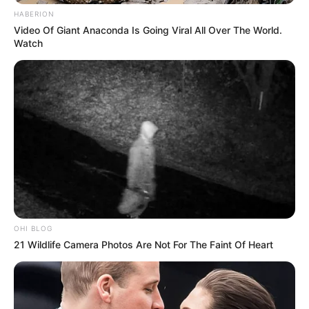
HABERION
Video Of Giant Anaconda Is Going Viral All Over The World.
Watch
OHI BLOG
21 Wildlife Camera Photos Are Not For The Faint Of Heart