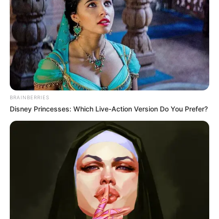
BRAINBERRIES
Disney Princesses: Which Live-Action Version Do You Prefer?