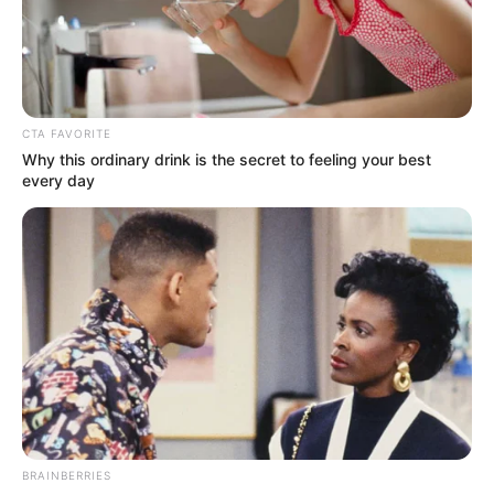
CTA FAVORITE
Why this ordinary drink is the secret to feeling your best
every day
BRAINBERRIES