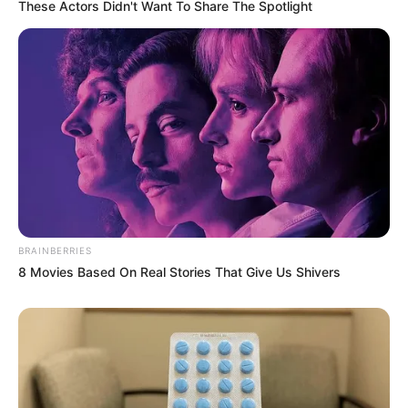
These Actors Didn't Want To Share The Spotlight
BRAINBERRIES
8 Movies Based On Real Stories That Give Us Shivers