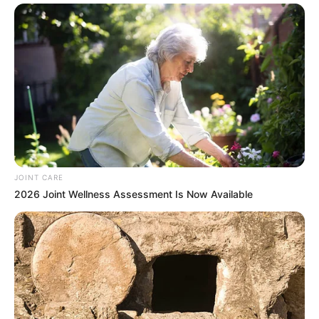
JOINT CARE
2026 Joint Wellness Assessment Is Now Available