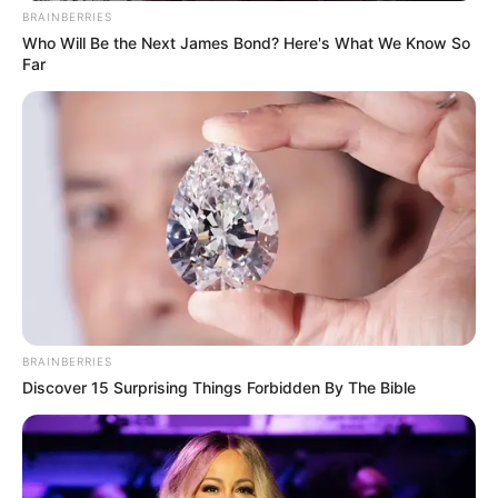
BRAINBERRIES
Who Will Be the Next James Bond? Here's What We Know So
Far
BRAINBERRIES
Discover 15 Surprising Things Forbidden By The Bible