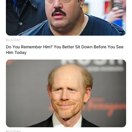
BUZZDAY
Do You Remember Him? You Better Sit Down Before You See
Him Today
BUZZDAY