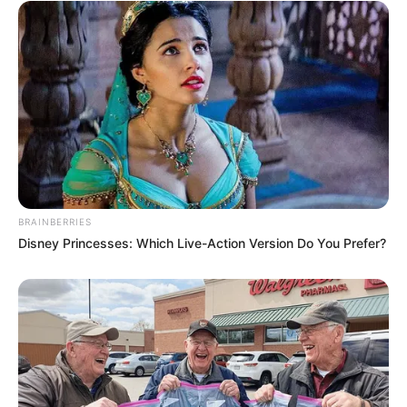
BRAINBERRIES
Disney Princesses: Which Live-Action Version Do You Prefer?