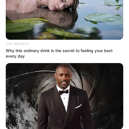
CTA FAVORITE
Why this ordinary drink is the secret to feeling your best
every day