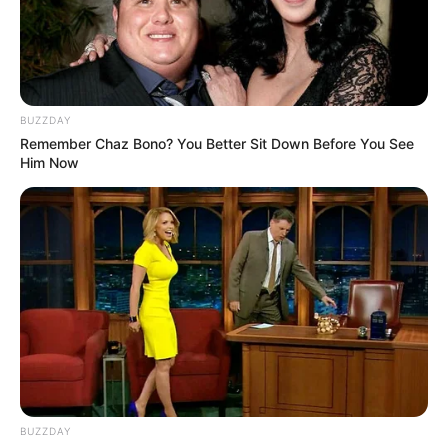
BUZZDAY
Remember Chaz Bono? You Better Sit Down Before You See
Him Now
BUZZDAY