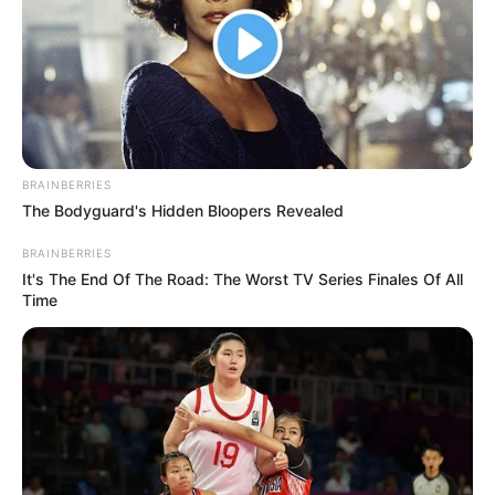
BRAINBERRIES
The Bodyguard's Hidden Bloopers Revealed
BRAINBERRIES
It's The End Of The Road: The Worst TV Series Finales Of All
Time