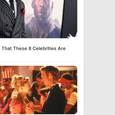
That These 8 Celebrities Are