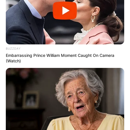
BUZZDAY
Embarrassing Prince William Moment Caught On Camera
(Watch)