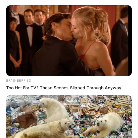
BRAINBERRIES
Too Hot For TV? These Scenes Slipped Through Anyway