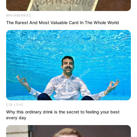
BRAINBERRIES
The Rarest And Most Valuable Card In The Whole World
CTA LOVE
Why this ordinary drink is the secret to feeling your best
every day