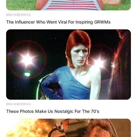
BRAINBERRIES
The Influencer Who Went Viral For Inspiring GRWMs
BRAINBERRIES
These Photos Make Us Nostalgic For The 70's