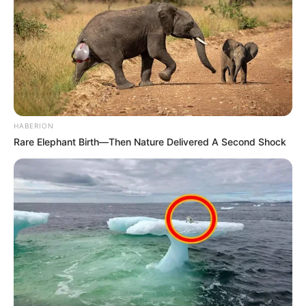
HABERION
Rare Elephant Birth—Then Nature Delivered A Second Shock