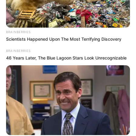
BRAINBERRIES
Scientists Happened Upon The Most Terrifying Discovery
BRAINBERRIES
46 Years Later, The Blue Lagoon Stars Look Unrecognizable