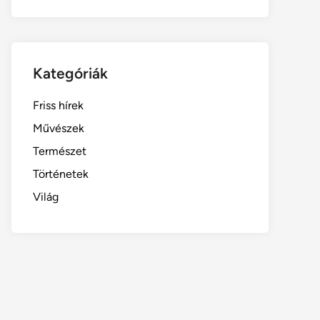
Kategóriák
Friss hírek
Művészek
Természet
Történetek
Világ