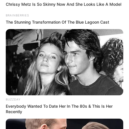
Chrissy Metz Is So Skinny Now And She Looks Like A Model
BRAINBERRIES
The Stunning Transformation Of The Blue Lagoon Cast
BUZZDAY
Everybody Wanted To Date Her In The 80s & This Is Her
Recently