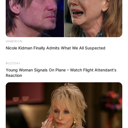
HABERION
Nicole Kidman Finally Admits What We All Suspected
BUZZDAY
Young Woman Signals On Plane – Watch Flight Attendant's
Reaction