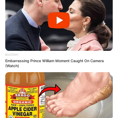
BUZZDAY
Embarrassing Prince William Moment Caught On Camera
(Watch)