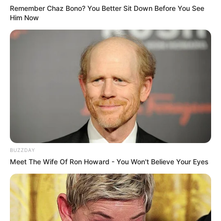
Remember Chaz Bono? You Better Sit Down Before You See
Him Now
BUZZDAY
Meet The Wife Of Ron Howard - You Won't Believe Your Eyes