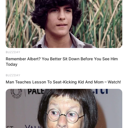
BUZZDAY
Remember Albert? You Better Sit Down Before You See Him
Today
BUZZDAY
Man Teaches Lesson To Seat-Kicking Kid And Mom – Watch!