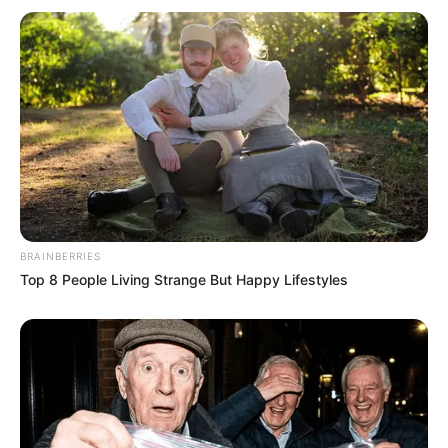
BRAINBERRIES
Top 8 People Living Strange But Happy Lifestyles