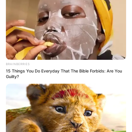
BRAINBERRIES
15 Things You Do Everyday That The Bible Forbids: Are You
Guilty?