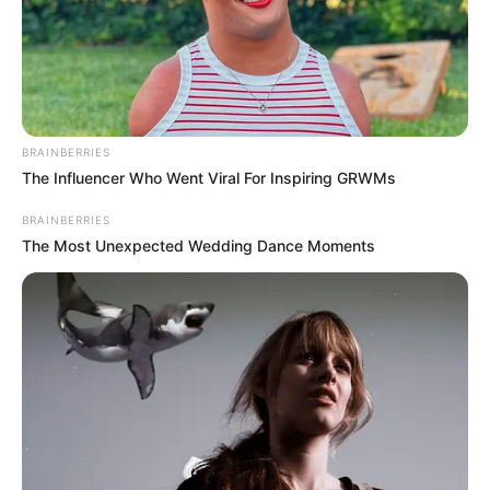
BRAINBERRIES
The Influencer Who Went Viral For Inspiring GRWMs
BRAINBERRIES
The Most Unexpected Wedding Dance Moments