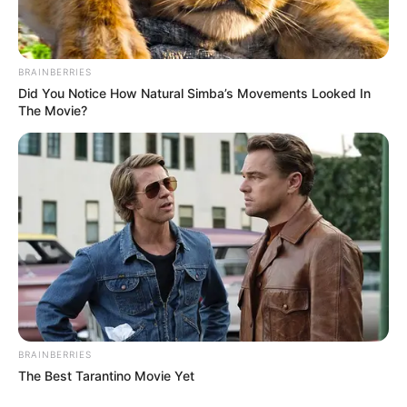
BRAINBERRIES
Did You Notice How Natural Simba’s Movements Looked In
The Movie?
BRAINBERRIES
The Best Tarantino Movie Yet