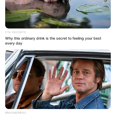
CTA FAVORITE
Why this ordinary drink is the secret to feeling your best
every day
BRAINBERRIES