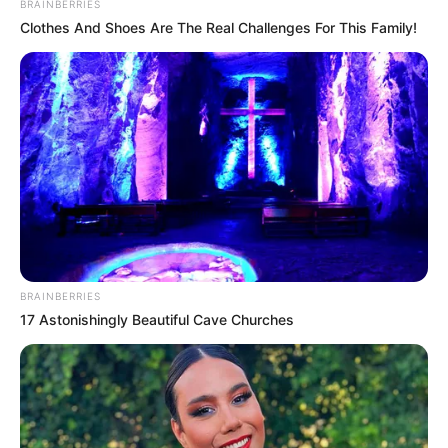
BRAINBERRIES
Clothes And Shoes Are The Real Challenges For This Family!
BRAINBERRIES
17 Astonishingly Beautiful Cave Churches