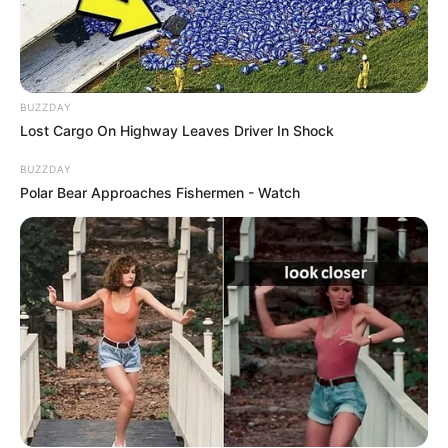
BUZZDAY
Lost Cargo On Highway Leaves Driver In Shock
BUZZDAY
Polar Bear Approaches Fishermen - Watch