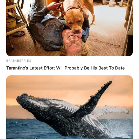
BRAINBERRIES
Tarantino’s Latest Effort Will Probably Be His Best To Date