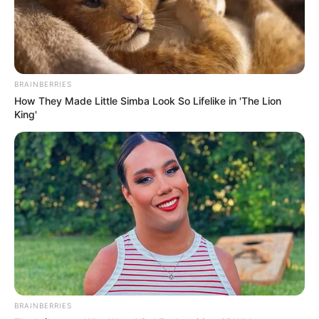
BRAINBERRIES
How They Made Little Simba Look So Lifelike in 'The Lion
King'
BRAINBERRIES