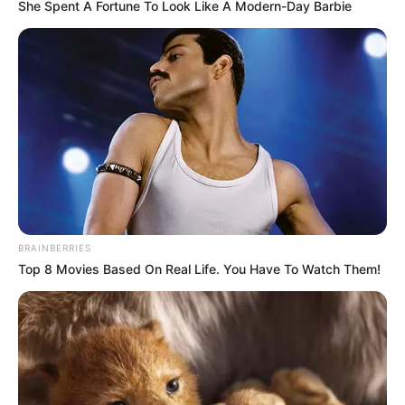
She Spent A Fortune To Look Like A Modern-Day Barbie
BRAINBERRIES
Top 8 Movies Based On Real Life. You Have To Watch Them!