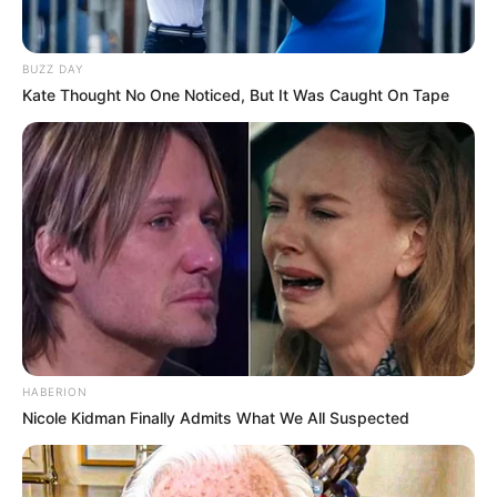
BUZZ DAY
Kate Thought No One Noticed, But It Was Caught On Tape
HABERION
Nicole Kidman Finally Admits What We All Suspected