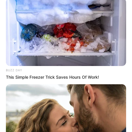
BUZZ DAY
This Simple Freezer Trick Saves Hours Of Work!