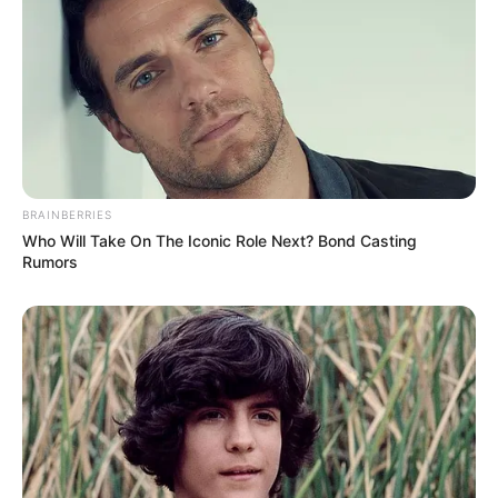
BRAINBERRIES
Who Will Take On The Iconic Role Next? Bond Casting
Rumors