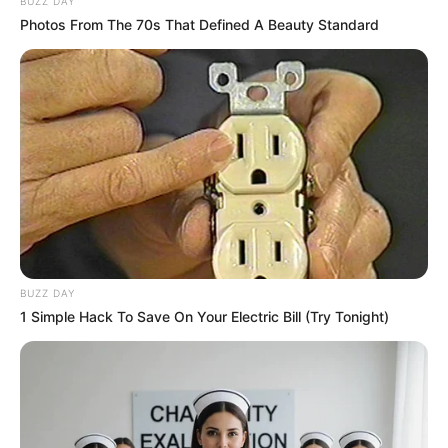
BUZZ DAY
Photos From The 70s That Defined A Beauty Standard
BUZZ DAY
1 Simple Hack To Save On Your Electric Bill (Try Tonight)