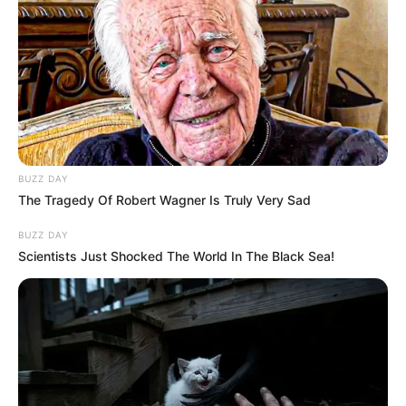
BUZZ DAY
The Tragedy Of Robert Wagner Is Truly Very Sad
BUZZ DAY
Scientists Just Shocked The World In The Black Sea!