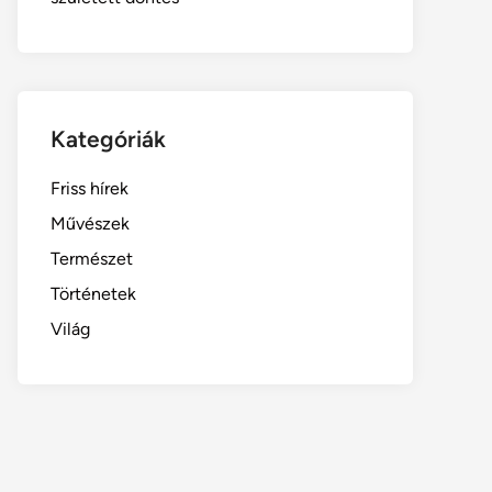
Kategóriák
Friss hírek
Művészek
Természet
Történetek
Világ