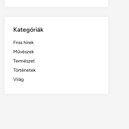
Kategóriák
Friss hírek
Művészek
Természet
Történetek
Világ