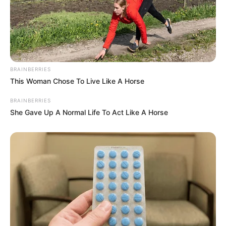
BRAINBERRIES
This Woman Chose To Live Like A Horse
BRAINBERRIES
She Gave Up A Normal Life To Act Like A Horse