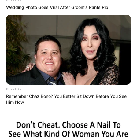
Wedding Photo Goes Viral After Groom's Pants Rip!
BUZZDAY
Remember Chaz Bono? You Better Sit Down Before You See
Him Now