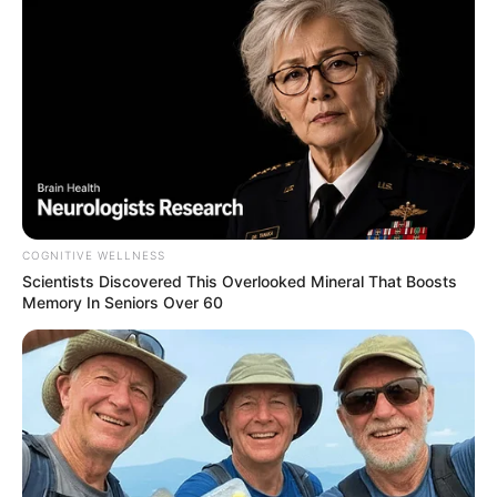
COGNITIVE WELLNESS
Scientists Discovered This Overlooked Mineral That Boosts
Memory In Seniors Over 60