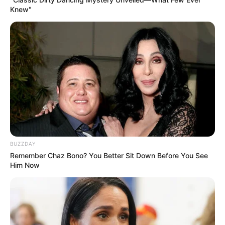
Knew"
BUZZDAY
Remember Chaz Bono? You Better Sit Down Before You See
Him Now