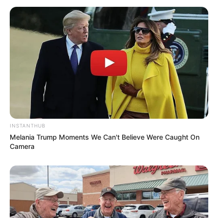
INSTANTHUB
Melania Trump Moments We Can't Believe Were Caught On
Camera