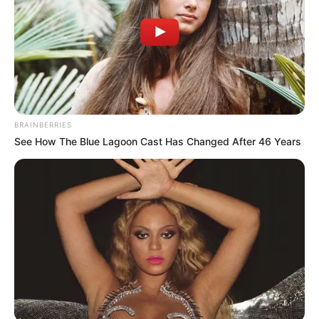
BRAINBERRIES
See How The Blue Lagoon Cast Has Changed After 46 Years