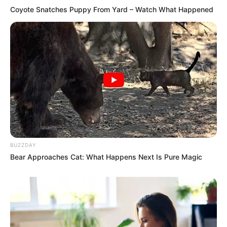
Coyote Snatches Puppy From Yard – Watch What Happened
BUZZDAY
Bear Approaches Cat: What Happens Next Is Pure Magic