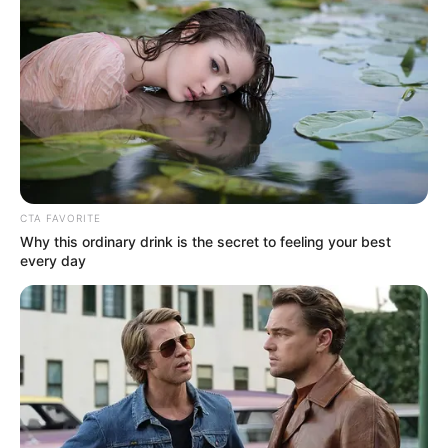
CTA FAVORITE
Why this ordinary drink is the secret to feeling your best
every day