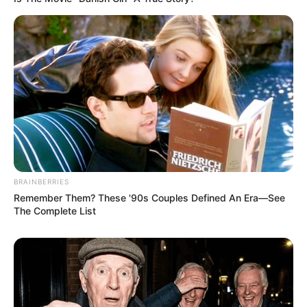
BRAINBERRIES
Remember Them? These '90s Couples Defined An Era—See
The Complete List