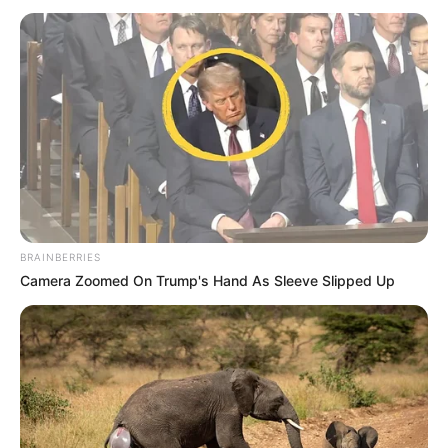
BRAINBERRIES
Camera Zoomed On Trump's Hand As Sleeve Slipped Up