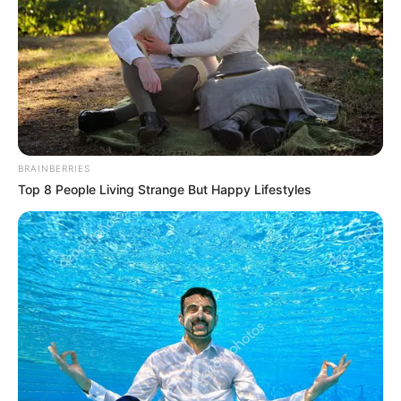
BRAINBERRIES
Top 8 People Living Strange But Happy Lifestyles