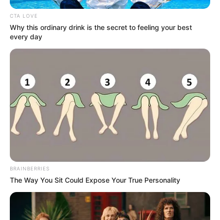
CTA LOVE
Why this ordinary drink is the secret to feeling your best
every day
BRAINBERRIES
The Way You Sit Could Expose Your True Personality