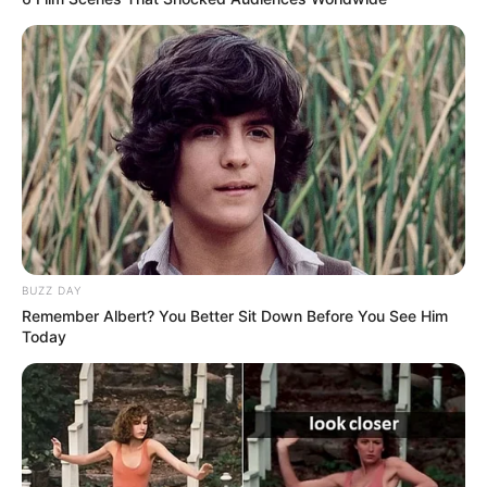
BUZZ DAY
Remember Albert? You Better Sit Down Before You See Him
Today