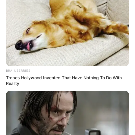
BRAINBERRIES
Tropes Hollywood Invented That Have Nothing To Do With
Reality