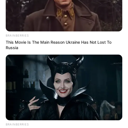
BRAINBERRIES
This Movie Is The Main Reason Ukraine Has Not Lost To
Russia
BRAINBERRIES