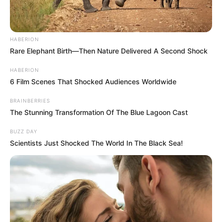
HABERION
Rare Elephant Birth—Then Nature Delivered A Second Shock
HABERION
6 Film Scenes That Shocked Audiences Worldwide
BRAINBERRIES
The Stunning Transformation Of The Blue Lagoon Cast
BUZZ DAY
Scientists Just Shocked The World In The Black Sea!