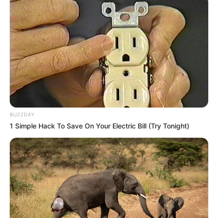
BUZZDAY
1 Simple Hack To Save On Your Electric Bill (Try Tonight)