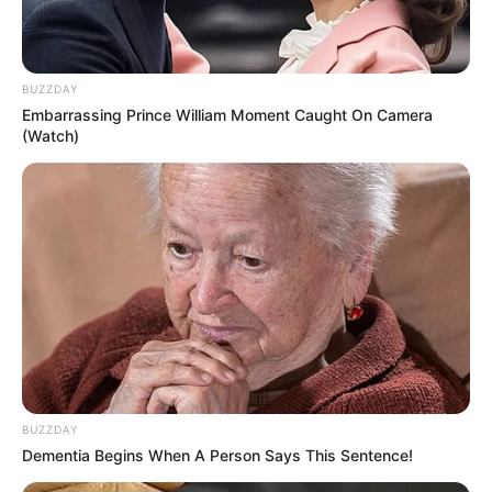
BUZZDAY
Embarrassing Prince William Moment Caught On Camera
(Watch)
BUZZDAY
Dementia Begins When A Person Says This Sentence!