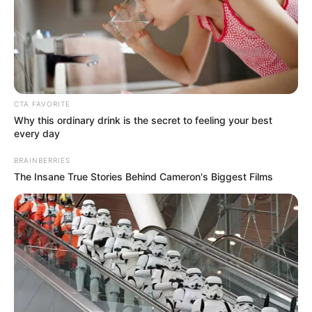
CTA FAVORITE
Why this ordinary drink is the secret to feeling your best
every day
BRAINBERRIES
The Insane True Stories Behind Cameron's Biggest Films