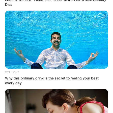
Dies
CTA LOVE
Why this ordinary drink is the secret to feeling your best
every day