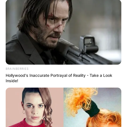
BRAINBERRIES
Hollywood's Inaccurate Portrayal of Reality - Take a Look
Inside!