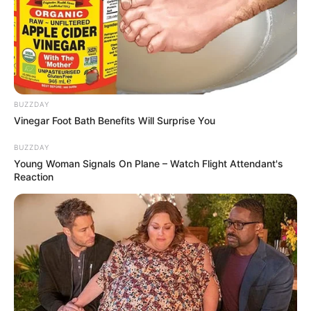
BUZZDAY
Vinegar Foot Bath Benefits Will Surprise You
BUZZDAY
Young Woman Signals On Plane – Watch Flight Attendant's
Reaction