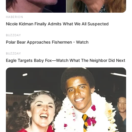
HABERION
Nicole Kidman Finally Admits What We All Suspected
BUZZDAY
Polar Bear Approaches Fishermen - Watch
BUZZDAY
Eagle Targets Baby Fox—Watch What The Neighbor Did Next