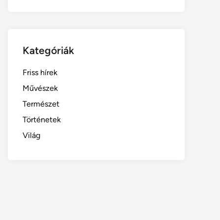
Kategóriák
Friss hírek
Művészek
Természet
Történetek
Világ