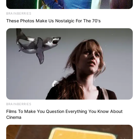
BRAINBERRIES
These Photos Make Us Nostalgic For The 70's
BRAINBERRIES
Films To Make You Question Everything You Know About
Cinema