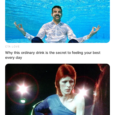
CTA LOVE
Why this ordinary drink is the secret to feeling your best
every day