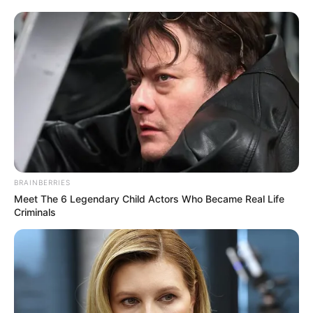
BRAINBERRIES
Meet The 6 Legendary Child Actors Who Became Real Life
Criminals