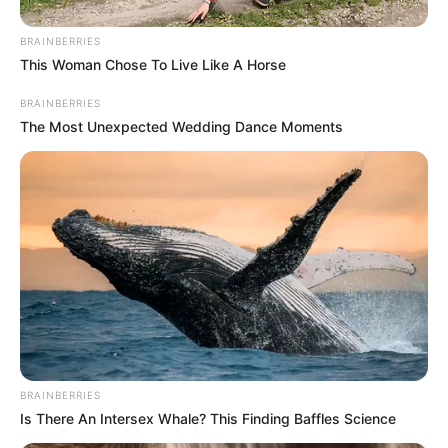
BRAINBERRIES
This Woman Chose To Live Like A Horse
BRAINBERRIES
The Most Unexpected Wedding Dance Moments
BRAINBERRIES
Is There An Intersex Whale? This Finding Baffles Science