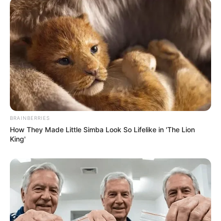
BRAINBERRIES
How They Made Little Simba Look So Lifelike in 'The Lion
King'