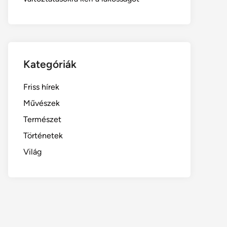
Kategóriák
Friss hírek
Művészek
Természet
Történetek
Világ