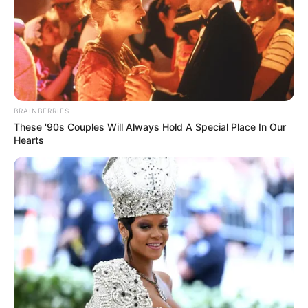
BRAINBERRIES
These '90s Couples Will Always Hold A Special Place In Our
Hearts