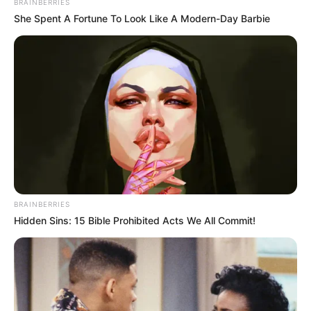
BRAINBERRIES
She Spent A Fortune To Look Like A Modern-Day Barbie
BRAINBERRIES
Hidden Sins: 15 Bible Prohibited Acts We All Commit!