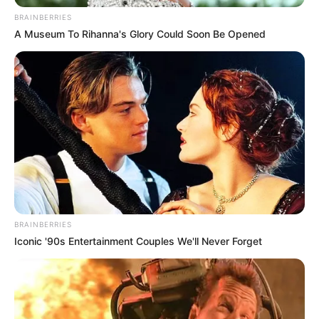
BRAINBERRIES
A Museum To Rihanna's Glory Could Soon Be Opened
BRAINBERRIES
Iconic '90s Entertainment Couples We'll Never Forget