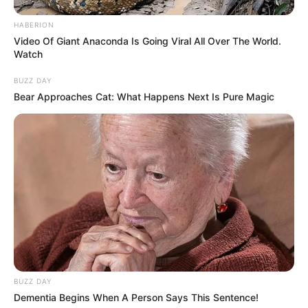
HABERION
Video Of Giant Anaconda Is Going Viral All Over The World.
Watch
BUZZ DAY
Bear Approaches Cat: What Happens Next Is Pure Magic
BUZZ DAY
Dementia Begins When A Person Says This Sentence!