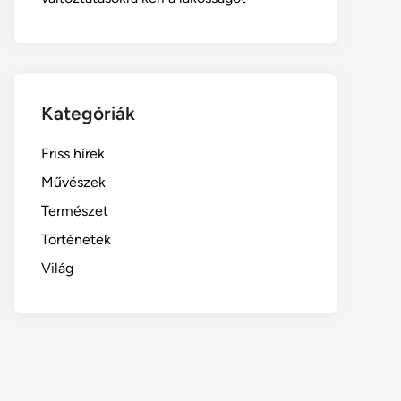
Kategóriák
Friss hírek
Művészek
Természet
Történetek
Világ