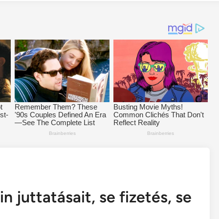
 juttatásait, se fizetés, se