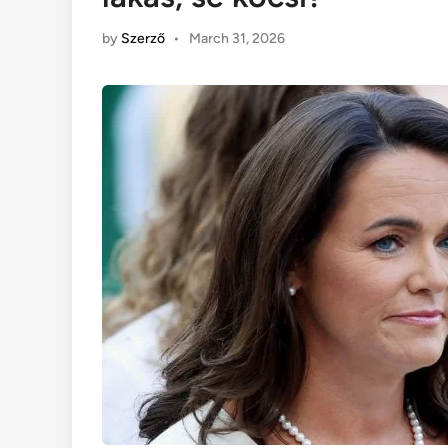
by
Szerző
•
March 31, 2026