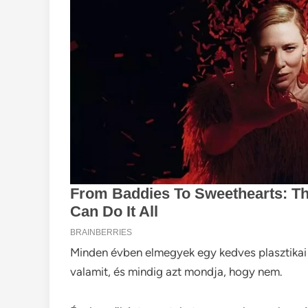
Minden évben elmegyek egy kedves plasztika
valamit, és mindig azt mondja, hogy nem.