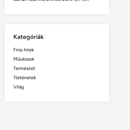
Kategóriák
Friss hírek
Művészek
Természet
Történetek
Világ