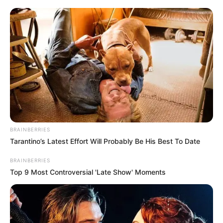
BRAINBERRIES
Tarantino’s Latest Effort Will Probably Be His Best To Date
BRAINBERRIES
Top 9 Most Controversial 'Late Show' Moments