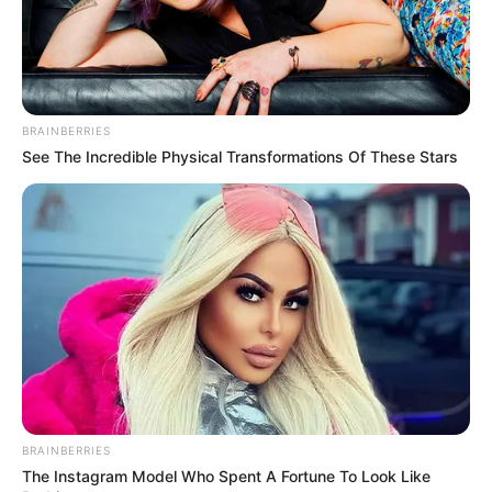
BRAINBERRIES
See The Incredible Physical Transformations Of These Stars
BRAINBERRIES
The Instagram Model Who Spent A Fortune To Look Like