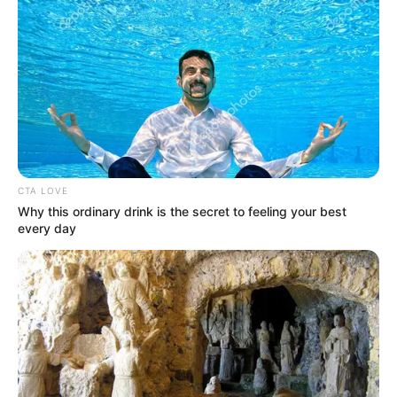
CTA LOVE
Why this ordinary drink is the secret to feeling your best
every day