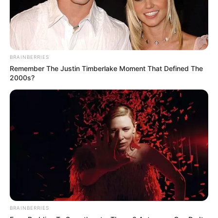
BRAINBERRIES
Remember The Justin Timberlake Moment That Defined The
2000s?
BRAINBERRIES