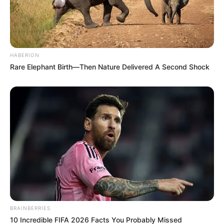
HABERION
Rare Elephant Birth—Then Nature Delivered A Second Shock
BRAINBERRIES
10 Incredible FIFA 2026 Facts You Probably Missed