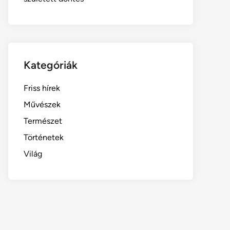
Kategóriák
Friss hírek
Művészek
Természet
Történetek
Világ