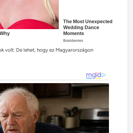
ok volt. De lehet, hogy ez Magyarországon