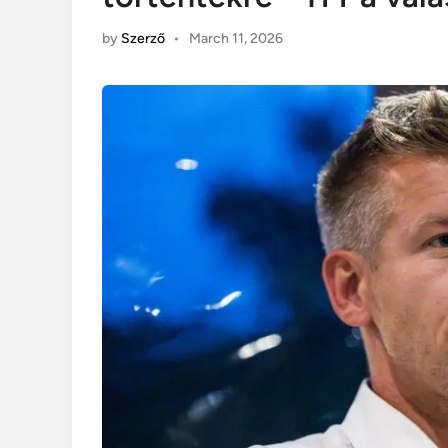
by
Szerző
•
March 11, 2026