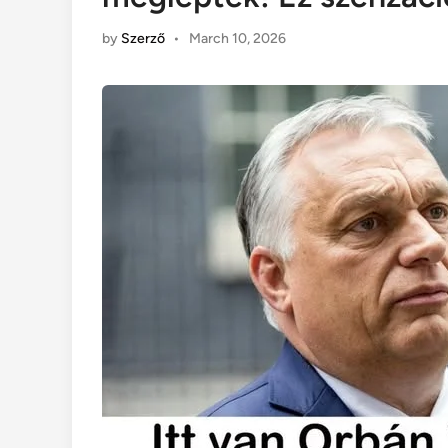
by
Szerző
•
March 10, 2026