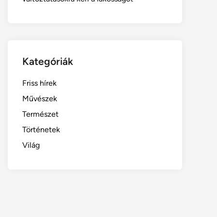
Kategóriák
Friss hírek
Művészek
Természet
Történetek
Világ