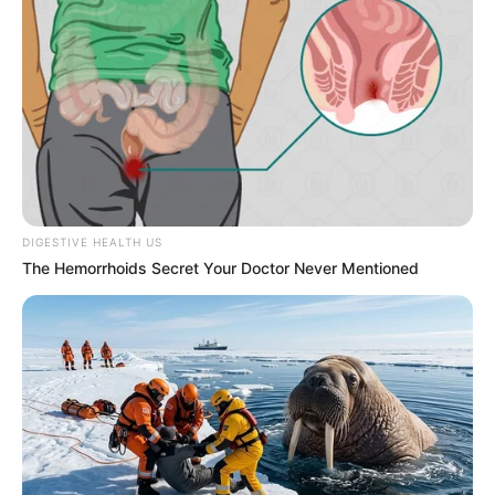
DIGESTIVE HEALTH US
The Hemorrhoids Secret Your Doctor Never Mentioned