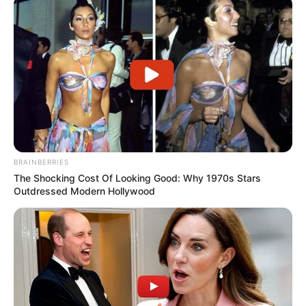
BRAINBERRIES
The Shocking Cost Of Looking Good: Why 1970s Stars
Outdressed Modern Hollywood