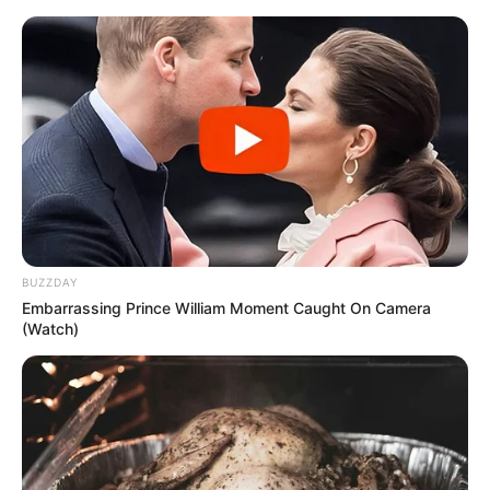
BUZZDAY
Embarrassing Prince William Moment Caught On Camera
(Watch)