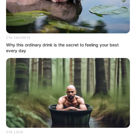
CTA FAVORITE
Why this ordinary drink is the secret to feeling your best
every day
CTA LOVE