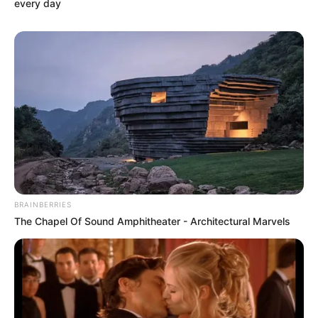
every day
BRAINBERRIES
The Chapel Of Sound Amphitheater - Architectural Marvels