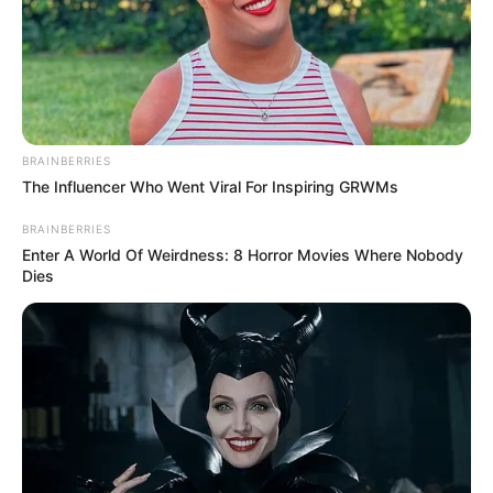
BRAINBERRIES
The Influencer Who Went Viral For Inspiring GRWMs
BRAINBERRIES
Enter A World Of Weirdness: 8 Horror Movies Where Nobody
Dies