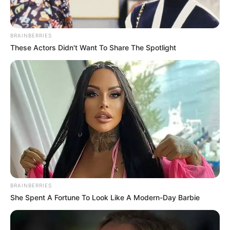
BRAINBERRIES
These Actors Didn't Want To Share The Spotlight
BRAINBERRIES
She Spent A Fortune To Look Like A Modern-Day Barbie