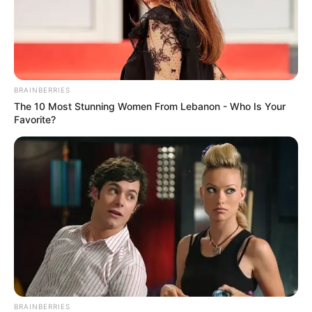
BRAINBERRIES
The 10 Most Stunning Women From Lebanon - Who Is Your
Favorite?
BRAINBERRIES