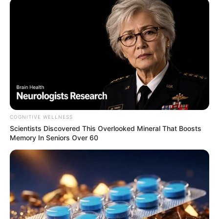
COGNITIVE WELLNESS
Scientists Discovered This Overlooked Mineral That Boosts
Memory In Seniors Over 60